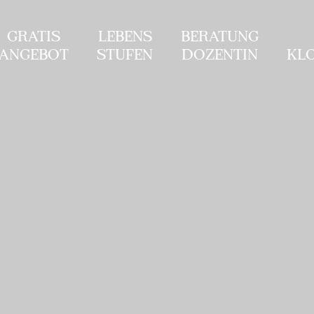
GRATIS
LEBENS
BERATUNG
ANGEBOT
STUFEN
DOZENTIN
KL