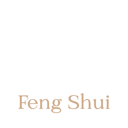
Feng Shui